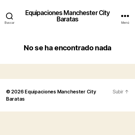
Equipaciones Manchester City
Baratas
Buscar
Menú
No se ha encontrado nada
© 2026
Equipaciones Manchester City
Subir
↑
Baratas