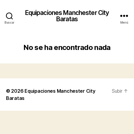
Equipaciones Manchester City
Baratas
Buscar
Menú
No se ha encontrado nada
© 2026
Equipaciones Manchester City
Subir
↑
Baratas