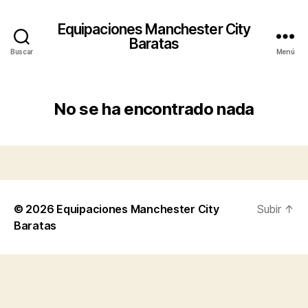
Equipaciones Manchester City
Baratas
Buscar
Menú
No se ha encontrado nada
© 2026
Equipaciones Manchester City
Subir
↑
Baratas