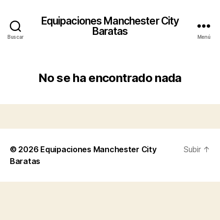
Equipaciones Manchester City
Baratas
Buscar
Menú
No se ha encontrado nada
© 2026
Equipaciones Manchester City
Subir
↑
Baratas