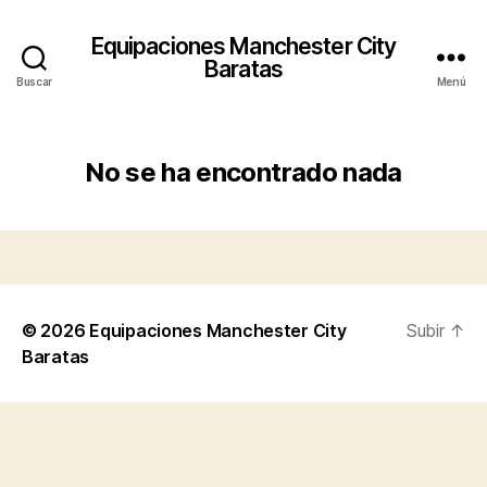
Equipaciones Manchester City
Baratas
Buscar
Menú
No se ha encontrado nada
© 2026
Equipaciones Manchester City
Subir
↑
Baratas