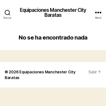
Equipaciones Manchester City
Baratas
Buscar
Menú
No se ha encontrado nada
© 2026
Equipaciones Manchester City
Subir
↑
Baratas