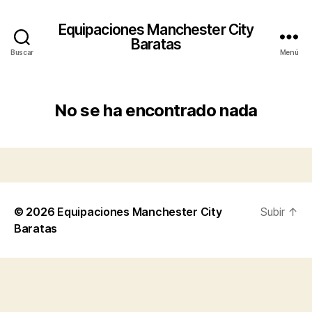
Equipaciones Manchester City
Baratas
Buscar
Menú
No se ha encontrado nada
© 2026
Equipaciones Manchester City
Subir
↑
Baratas