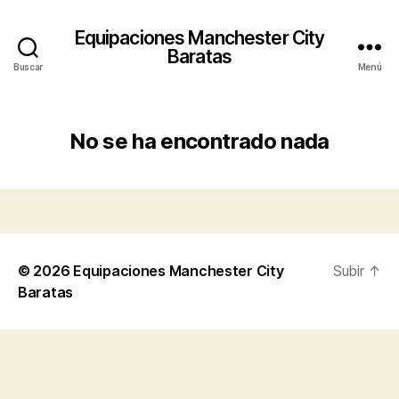
Equipaciones Manchester City
Baratas
Buscar
Menú
No se ha encontrado nada
© 2026
Equipaciones Manchester City
Subir
↑
Baratas