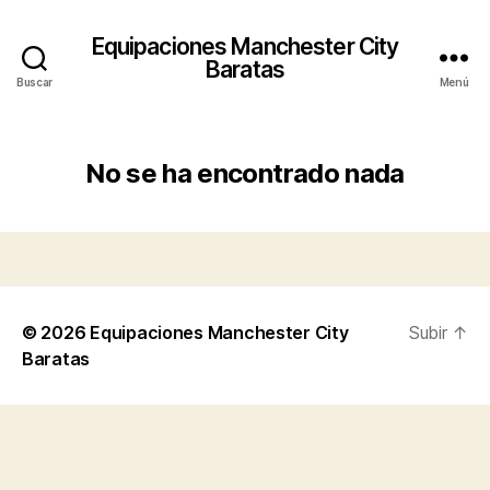
Equipaciones Manchester City
Baratas
Buscar
Menú
No se ha encontrado nada
© 2026
Equipaciones Manchester City
Subir
↑
Baratas