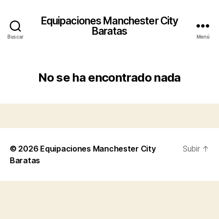
Equipaciones Manchester City
Baratas
Buscar
Menú
No se ha encontrado nada
© 2026
Equipaciones Manchester City
Subir
↑
Baratas