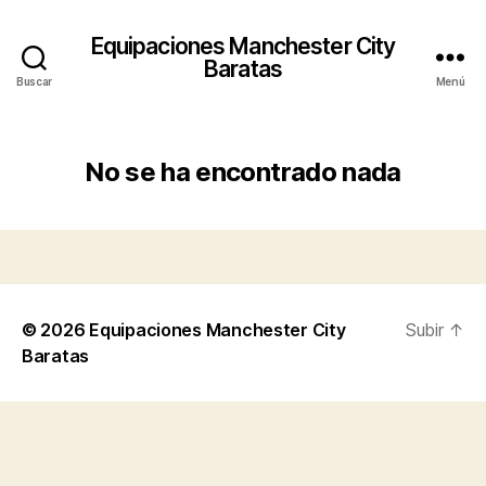
Equipaciones Manchester City
Baratas
Buscar
Menú
No se ha encontrado nada
© 2026
Equipaciones Manchester City
Subir
↑
Baratas