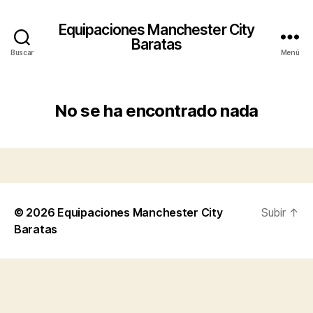
Equipaciones Manchester City
Baratas
Buscar
Menú
No se ha encontrado nada
© 2026
Equipaciones Manchester City
Subir
↑
Baratas