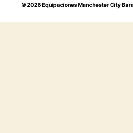
© 2026
Equipaciones Manchester City Bar