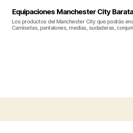
Equipaciones Manchester City Barat
Los productos del Manchester City que podrás enc
Camisetas, pantalones, medias, sudaderas, conjunto