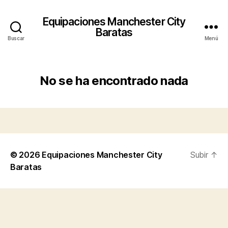
Equipaciones Manchester City
Baratas
Buscar
Menú
No se ha encontrado nada
© 2026
Equipaciones Manchester City
Subir
↑
Baratas