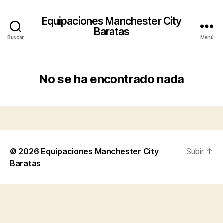
Equipaciones Manchester City
Baratas
Buscar
Menú
No se ha encontrado nada
© 2026
Equipaciones Manchester City
Subir
↑
Baratas