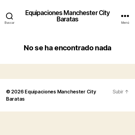
Equipaciones Manchester City
Baratas
Buscar
Menú
No se ha encontrado nada
© 2026
Equipaciones Manchester City
Subir
↑
Baratas