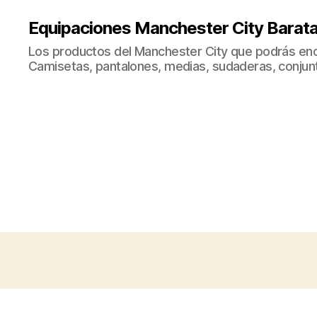
Equipaciones Manchester City Barat
Los productos del Manchester City que podrás enc
Camisetas, pantalones, medias, sudaderas, conjunto