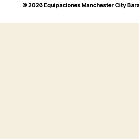
© 2026
Equipaciones Manchester City Bar