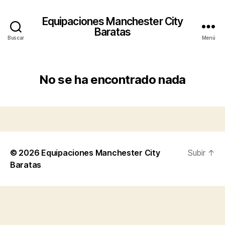
Equipaciones Manchester City
Baratas
Buscar
Menú
No se ha encontrado nada
© 2026
Equipaciones Manchester City
Subir
↑
Baratas