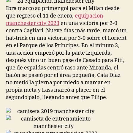
Ibra marco su primer gol para el Milan desde
que regreso el 11 de enero,
equipacion
manchester city 2023
en una victoria por 2-0
contra Cagliari. Nueve días más tarde, marcó un
hat-trick en una victoria por 3-0 sobre el Lorient
en el Parque de los Príncipes. En el minuto 3,
una acción empezó por la parte izquierda,
después vino un buen pase de Casado para Piti,
que de espaldas centró raso ante Miranda, el
balón se paseó por el área pequeña, Cata Díaz
no metió la pierna por miedo a marcar en
propia meta y Lass marcó a placer en el
segundo palo, llegando antes que Filipe.