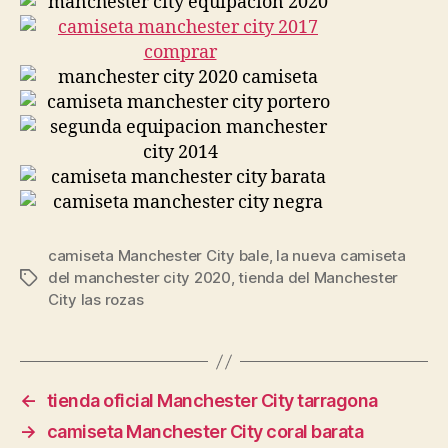
camiseta Manchester City bale
,
la nueva camiseta
del manchester city 2020
,
tienda del Manchester
Etiquetas
City las rozas
←
tienda oficial Manchester City tarragona
→
camiseta Manchester City coral barata