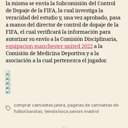
la misma se envía la Subcomisión del Control
de Dopaje de la FIFA, la cual investiga la
veracidad del estudio y, una vez aprobado, pasa
a manos del director de control de dopaje de la
FIFA, el cual verificará la información para
autorizar su envío a la Comisión Disciplinaria,
equipacion manchester united 2022
a la
Comisión de Medicina Deportiva y a la
asociación a la cual pertenezca el jugador.
comprar camisetas janira
,
paginas de camisetas de
Etiquetas
futbol baratas
,
tienda boca juniors madrid