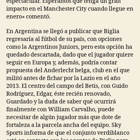
espectacular. Esperamos que tenga un gran
impacto en el Manchester City cuando llegue en
enero» comentó.
En Argentina se llegó a publicar que Biglia
regresaría al fútbol de su país, con opciones
como la Argentinos Juniors, pero esta opción ha
quedado descartada, dado que el jugador quiere
seguir en Europa y, además, podría contar
propuesta del Anderlecht belga, club en el que
militó antes de fichar por la Lazio en el año
2013. El centro del campo del Betis, con Guido
Rodríguez, Edgar, éste recién renovado,
Guardado y la duda de saber qué ocurrirá
finalmente con William Carvalho, puede
necesitar de algún jugador más que dote de
fortaleza a la parcela ancha del equipo. Sky
Sports informa de que el conjunto verdiblanco