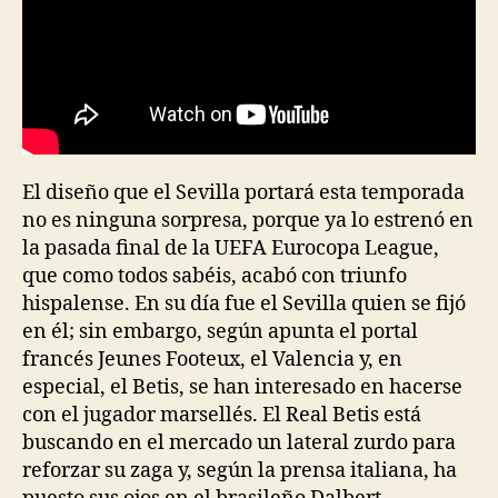
El diseño que el Sevilla portará esta temporada
no es ninguna sorpresa, porque ya lo estrenó en
la pasada final de la UEFA Eurocopa League,
que como todos sabéis, acabó con triunfo
hispalense. En su día fue el Sevilla quien se fijó
en él; sin embargo, según apunta el portal
francés Jeunes Footeux, el Valencia y, en
especial, el Betis, se han interesado en hacerse
con el jugador marsellés. El Real Betis está
buscando en el mercado un lateral zurdo para
reforzar su zaga y, según la prensa italiana, ha