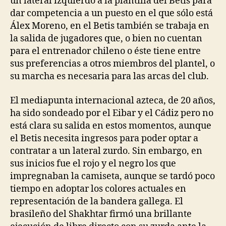
un lateral izquierdo a la plantilla del Betis para
dar competencia a un puesto en el que sólo está
Álex Moreno, en el Betis también se trabaja en
la salida de jugadores que, o bien no cuentan
para el entrenador chileno o éste tiene entre
sus preferencias a otros miembros del plantel, o
su marcha es necesaria para las arcas del club.
El mediapunta internacional azteca, de 20 años,
ha sido sondeado por el Eibar y el Cádiz pero no
está clara su salida en estos momentos, aunque
el Betis necesita ingresos para poder optar a
contratar a un lateral zurdo. Sin embargo, en
sus inicios fue el rojo y el negro los que
impregnaban la camiseta, aunque se tardó poco
tiempo en adoptar los colores actuales en
representación de la bandera gallega. El
brasileño del Shakhtar firmó una brillante