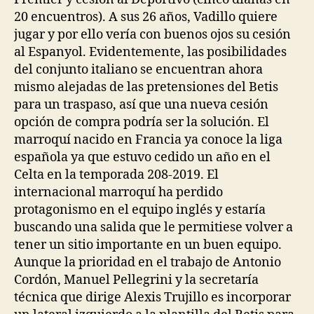
20 encuentros). A sus 26 años, Vadillo quiere
jugar y por ello vería con buenos ojos su cesión
al Espanyol. Evidentemente, las posibilidades
del conjunto italiano se encuentran ahora
mismo alejadas de las pretensiones del Betis
para un traspaso, así que una nueva cesión
opción de compra podría ser la solución. El
marroquí nacido en Francia ya conoce la liga
española ya que estuvo cedido un año en el
Celta en la temporada 208-2019. El
internacional marroquí ha perdido
protagonismo en el equipo inglés y estaría
buscando una salida que le permitiese volver a
tener un sitio importante en un buen equipo.
Aunque la prioridad en el trabajo de Antonio
Cordón, Manuel Pellegrini y la secretaría
técnica que dirige Alexis Trujillo es incorporar