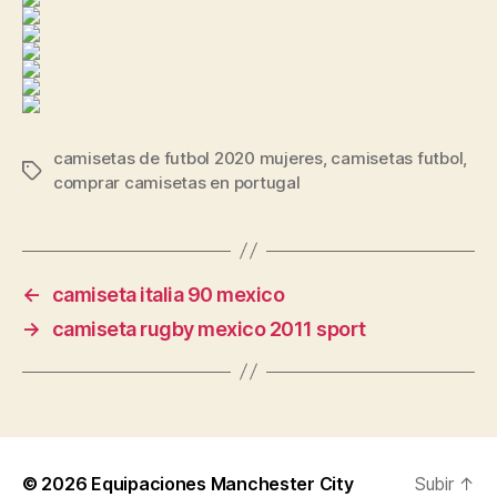
camisetas de futbol 2020 mujeres
,
camisetas futbol
,
Etiquetas
comprar camisetas en portugal
←
camiseta italia 90 mexico
→
camiseta rugby mexico 2011 sport
© 2026
Equipaciones Manchester City
Subir
↑