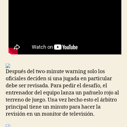
Después del two-minute warning solo los
oficiales deciden si una jugada en particular
debe ser revisada. Para pedir el desafío, el
entrenador del equipo lanza un pañuelo rojo al
terreno de juego. Una vez hecho esto el árbitro
principal tiene un minuto para hacer la
revisión en un monitor de televisión.