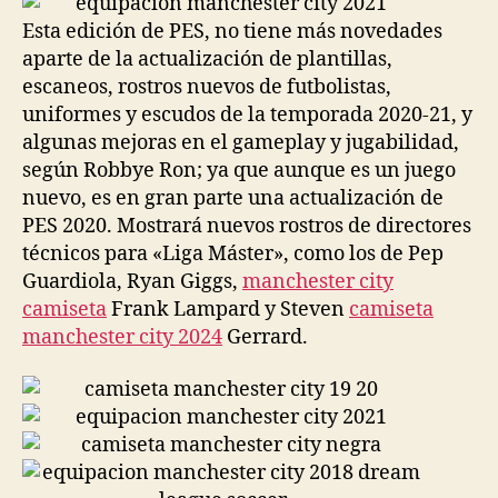
Esta edición de PES, no tiene más novedades
aparte de la actualización de plantillas,
escaneos, rostros nuevos de futbolistas,
uniformes y escudos de la temporada 2020-21, y
algunas mejoras en el gameplay y jugabilidad,
según Robbye Ron; ya que aunque es un juego
nuevo, es en gran parte una actualización de
PES 2020. Mostrará nuevos rostros de directores
técnicos para «Liga Máster», como los de Pep
Guardiola, Ryan Giggs,
manchester city
camiseta
Frank Lampard y Steven
camiseta
manchester city 2024
Gerrard.