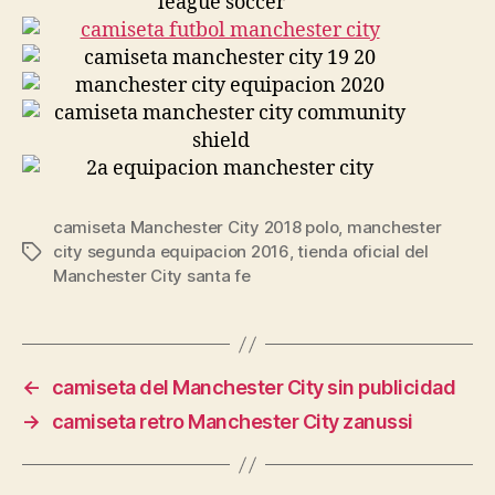
camiseta Manchester City 2018 polo
,
manchester
city segunda equipacion 2016
,
tienda oficial del
Etiquetas
Manchester City santa fe
←
camiseta del Manchester City sin publicidad
→
camiseta retro Manchester City zanussi