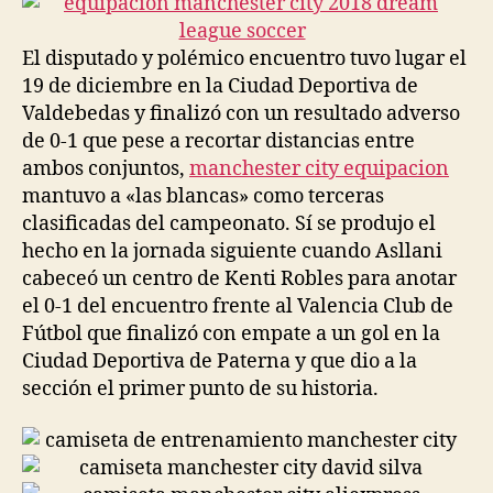
El disputado y polémico encuentro tuvo lugar el
19 de diciembre en la Ciudad Deportiva de
Valdebedas y finalizó con un resultado adverso
de 0-1 que pese a recortar distancias entre
ambos conjuntos,
manchester city equipacion
mantuvo a «las blancas» como terceras
clasificadas del campeonato. Sí se produjo el
hecho en la jornada siguiente cuando Asllani
cabeceó un centro de Kenti Robles para anotar
el 0-1 del encuentro frente al Valencia Club de
Fútbol que finalizó con empate a un gol en la
Ciudad Deportiva de Paterna y que dio a la
sección el primer punto de su historia.