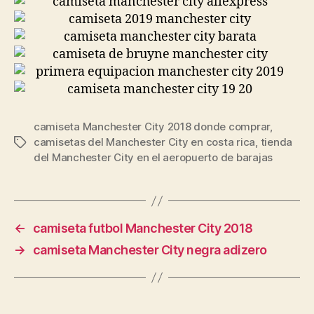
camiseta Manchester City 2018 donde comprar
,
camisetas del Manchester City en costa rica
,
tienda
Etiquetas
del Manchester City en el aeropuerto de barajas
←
camiseta futbol Manchester City 2018
→
camiseta Manchester City negra adizero