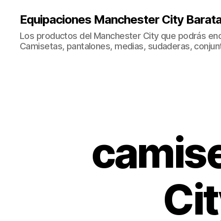
Equipaciones Manchester City Barat
Los productos del Manchester City que podrás enc
Camisetas, pantalones, medias, sudaderas, conjunto
camise
Ci