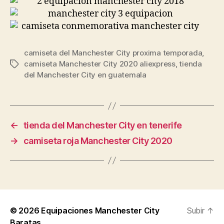
camiseta del Manchester City proxima temporada
,
camiseta Manchester City 2020 aliexpress
,
tienda
Etiquetas
del Manchester City en guatemala
←
tienda del Manchester City en tenerife
→
camiseta roja Manchester City 2020
© 2026
Equipaciones Manchester City
Subir
↑
Baratas