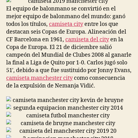
El equipo de balonmano se convirtió en el
mejor equipo de balonmano del mundo: ganó
todos los títulos,
camiseta city
entre los que
destacan seis Copas de Europa. Alineación del
CF Barcelona en 1961,
camiseta del city
en la
Copa de Europa. El 21 de diciembre salió
campeón del Mundial de Clubes 2008 al ganarle
la final a Liga de Quito por 1-0. Carlos jugó solo
51′, debido a que fue sustituido por Jonny Evans,
camiseta manchester city
como consecuencia
de la expulsión de Nemanja Vidić.