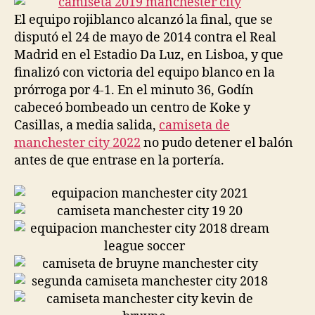
El equipo rojiblanco alcanzó la final, que se
disputó el 24 de mayo de 2014 contra el Real
Madrid en el Estadio Da Luz, en Lisboa, y que
finalizó con victoria del equipo blanco en la
prórroga por 4-1. En el minuto 36, Godín
cabeceó bombeado un centro de Koke y
Casillas, a media salida,
camiseta de
manchester city 2022
no pudo detener el balón
antes de que entrase en la portería.