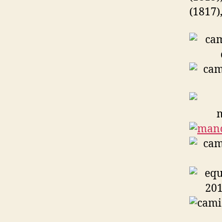
(1817)