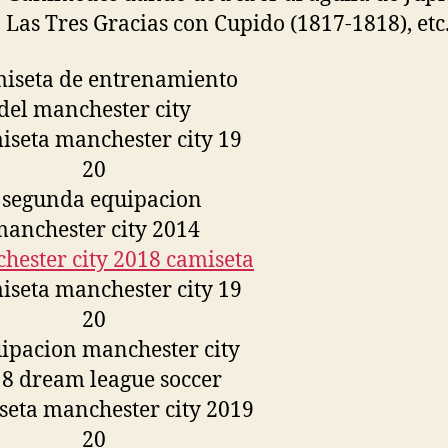
, Las Tres Gracias con Cupido (1817-1818), etc