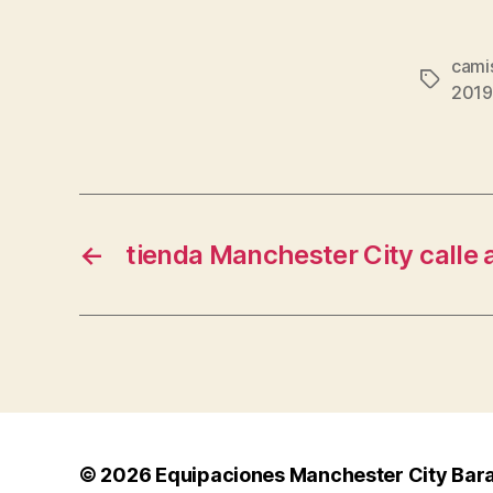
cami
Etiqueta
2019
←
tienda Manchester City calle 
© 2026
Equipaciones Manchester City Bar