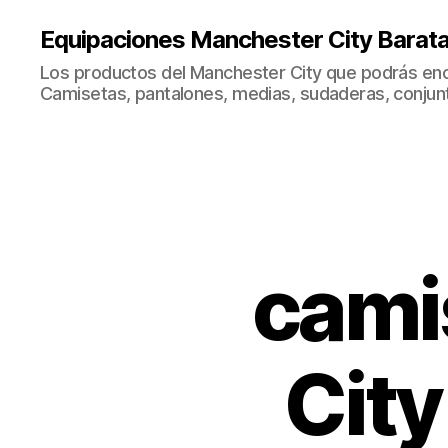
Equipaciones Manchester City Barat
Los productos del Manchester City que podrás enc
Camisetas, pantalones, medias, sudaderas, conjunto
cami
City