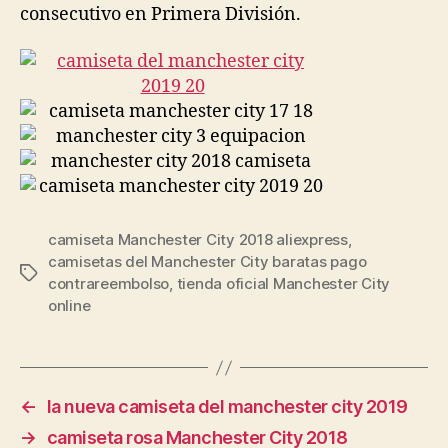
consecutivo en Primera División.
camiseta Manchester City 2018 aliexpress
,
camisetas del Manchester City baratas pago
Etiquetas
contrareembolso
,
tienda oficial Manchester City
online
←
la nueva camiseta del manchester city 2019
→
camiseta rosa Manchester City 2018