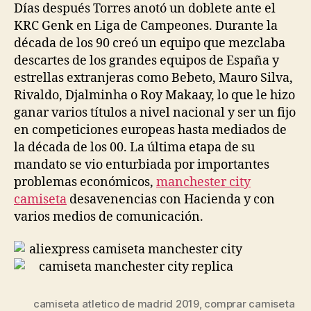
Días después Torres anotó un doblete ante el
KRC Genk en Liga de Campeones. Durante la
década de los 90 creó un equipo que mezclaba
descartes de los grandes equipos de España y
estrellas extranjeras como Bebeto, Mauro Silva,
Rivaldo, Djalminha o Roy Makaay, lo que le hizo
ganar varios títulos a nivel nacional y ser un fijo
en competiciones europeas hasta mediados de
la década de los 00. La última etapa de su
mandato se vio enturbiada por importantes
problemas económicos,
manchester city
camiseta
desavenencias con Hacienda y con
varios medios de comunicación.
camiseta atletico de madrid 2019
,
comprar camiseta