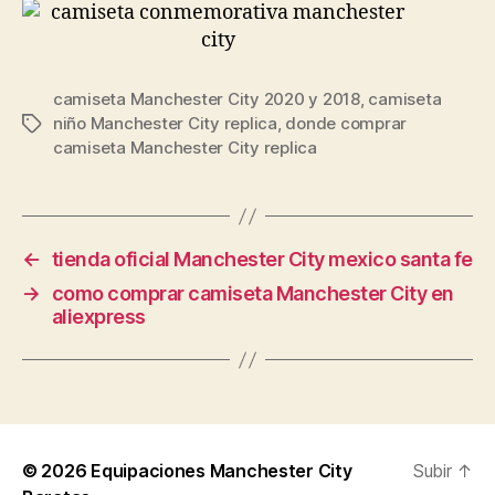
camiseta Manchester City 2020 y 2018
,
camiseta
niño Manchester City replica
,
donde comprar
Etiquetas
camiseta Manchester City replica
←
tienda oficial Manchester City mexico santa fe
→
como comprar camiseta Manchester City en
aliexpress
© 2026
Equipaciones Manchester City
Subir
↑