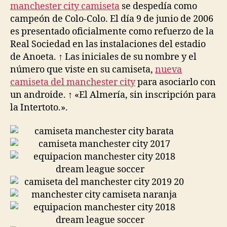
manchester city camiseta
se despedía como
campeón de Colo-Colo. El día 9 de junio de 2006
es presentado oficialmente como refuerzo de la
Real Sociedad en las instalaciones del estadio
de Anoeta. ↑ Las iniciales de su nombre y el
número que viste en su camiseta,
nueva
camiseta del manchester city
para asociarlo con
un androide. ↑ «El Almería, sin inscripción para
la Intertoto.».