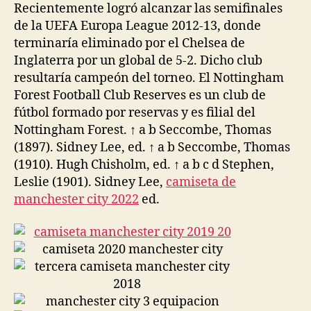
Recientemente logró alcanzar las semifinales
de la UEFA Europa League 2012-13, donde
terminaría eliminado por el Chelsea de
Inglaterra por un global de 5-2. Dicho club
resultaría campeón del torneo. El Nottingham
Forest Football Club Reserves es un club de
fútbol formado por reservas y es filial del
Nottingham Forest. ↑ a b Seccombe, Thomas
(1897). Sidney Lee, ed. ↑ a b Seccombe, Thomas
(1910). Hugh Chisholm, ed. ↑ a b c d Stephen,
Leslie (1901). Sidney Lee,
camiseta de
manchester city 2022
ed.