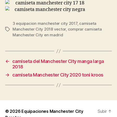
3 equipacion manchester city 2017
,
camiseta
Manchester City 2018 vector
,
comprar camiseta
Etiquetas
Manchester City en madrid
←
camiseta del Manchester City manga larga
2018
→
camiseta Manchester City 2020 toni kroos
© 2026
Equipaciones Manchester City
Subir
↑