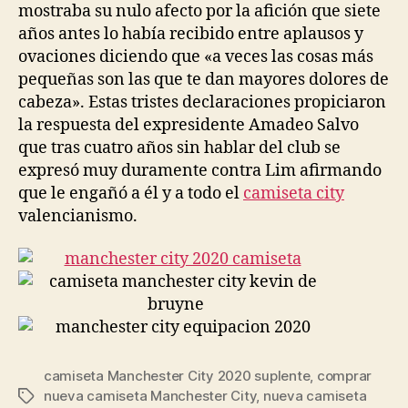
mostraba su nulo afecto por la afición que siete
años antes lo había recibido entre aplausos y
ovaciones diciendo que «a veces las cosas más
pequeñas son las que te dan mayores dolores de
cabeza». Estas tristes declaraciones propiciaron
la respuesta del expresidente Amadeo Salvo
que tras cuatro años sin hablar del club se
expresó muy duramente contra Lim afirmando
que le engañó a él y a todo el
camiseta city
valencianismo.
camiseta Manchester City 2020 suplente
,
comprar
nueva camiseta Manchester City
,
nueva camiseta
Etiquetas