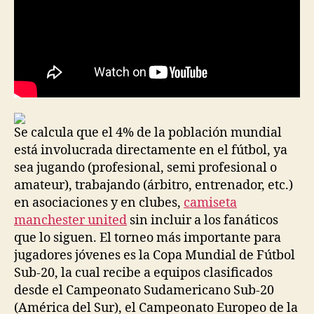
Se calcula que el 4% de la población mundial
está involucrada directamente en el fútbol, ya
sea jugando (profesional, semi profesional o
amateur), trabajando (árbitro, entrenador, etc.)
en asociaciones y en clubes,
camiseta
manchester united
sin incluir a los fanáticos
que lo siguen. El torneo más importante para
jugadores jóvenes es la Copa Mundial de Fútbol
Sub-20, la cual recibe a equipos clasificados
desde el Campeonato Sudamericano Sub-20
(América del Sur), el Campeonato Europeo de la