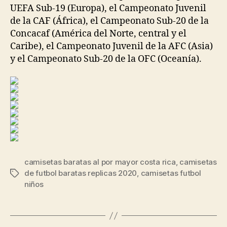
UEFA Sub-19 (Europa), el Campeonato Juvenil
de la CAF (África), el Campeonato Sub-20 de la
Concacaf (América del Norte, central y el
Caribe), el Campeonato Juvenil de la AFC (Asia)
y el Campeonato Sub-20 de la OFC (Oceanía).
camisetas baratas al por mayor costa rica
,
camisetas
de futbol baratas replicas 2020
,
camisetas futbol
Etiquetas
niños