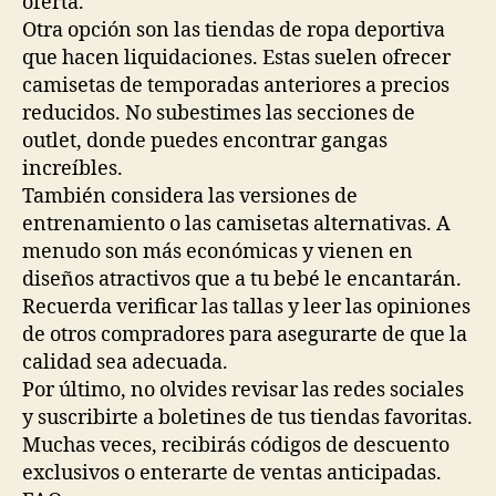
oferta.
Otra opción son las tiendas de ropa deportiva
que hacen liquidaciones. Estas suelen ofrecer
camisetas de temporadas anteriores a precios
reducidos. No subestimes las secciones de
outlet, donde puedes encontrar gangas
increíbles.
También considera las versiones de
entrenamiento o las camisetas alternativas. A
menudo son más económicas y vienen en
diseños atractivos que a tu bebé le encantarán.
Recuerda verificar las tallas y leer las opiniones
de otros compradores para asegurarte de que la
calidad sea adecuada.
Por último, no olvides revisar las redes sociales
y suscribirte a boletines de tus tiendas favoritas.
Muchas veces, recibirás códigos de descuento
exclusivos o enterarte de ventas anticipadas.