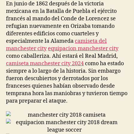
En junio de 1862 después de la victoria
mexicana en la Batalla de Puebla el ejército
francés al mando del Conde de Lorencez se
refugian nuevamente en Orizaba tomando
diferentes edificios como cuarteles y
especialmente la Alameda
camiseta del
manchester city
equipacion manchester city
como caballeriza. Ahí estará el Real Madrid,
camiseta manchester city 2024
como ha estado
siempre a lo largo de la historia. Sin embargo
fueron descubiertos y derrotados por los
franceses quienes habían observado desde
temprana hora las maniobras y tuvieron tiempo
para preparar el ataque.