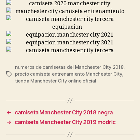
numeros de camisetas del Manchester City 2018
,
precio camiseta entrenamiento Manchester City
,
Etiquetas
tienda Manchester City online oficial
←
camiseta Manchester City 2018 negra
→
camiseta Manchester City 2019 modric