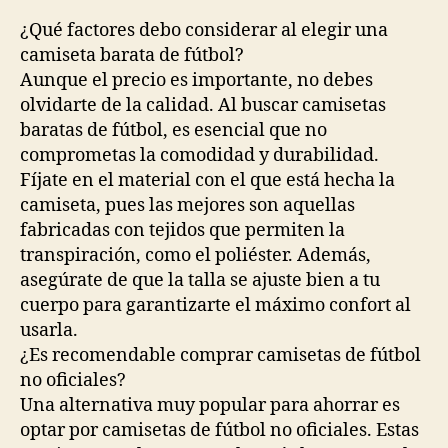
¿Qué factores debo considerar al elegir una
camiseta barata de fútbol?
Aunque el precio es importante, no debes
olvidarte de la calidad. Al buscar camisetas
baratas de fútbol, es esencial que no
comprometas la comodidad y durabilidad.
Fíjate en el material con el que está hecha la
camiseta, pues las mejores son aquellas
fabricadas con tejidos que permiten la
transpiración, como el poliéster. Además,
asegúrate de que la talla se ajuste bien a tu
cuerpo para garantizarte el máximo confort al
usarla.
¿Es recomendable comprar camisetas de fútbol
no oficiales?
Una alternativa muy popular para ahorrar es
optar por camisetas de fútbol no oficiales. Estas