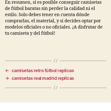
En resumen, sí es posible conseguir camisetas
de fútbol baratas sin perder la calidad ni el
estilo. Solo debes tener en cuenta dónde
comprarlas, el material, y si decides optar por
modelos oficiales o no oficiales. ¡A disfrutar de
tu camiseta y del fútbol!
←
camisetas retro fútbol replicas
→
camisetas real madrid replicas