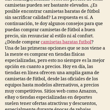
camisetas pueden ser bastante elevados. ¿Es
posible encontrar camisetas baratas de fútbol
sin sacrificar calidad? La respuesta es sí. A
continuación, te doy algunos consejos para que
puedas comprar camisetas de fútbol a buen
precio, sin renunciar al estilo ni al confort.
¿Dónde comprar
camisetas baratas futbol
?
Una de las primeras opciones que se nos viene a
la mente es comprar en tiendas físicas
especializadas, pero esto no siempre es la mejor
opción en cuanto a precios. Hoy en día, las
tiendas en línea ofrecen una amplia gama de
camisetas de fútbol, desde las oficiales de los
equipos hasta modelos alternativos, a precios
muy competitivos. Sitios web como Amazon,
eBay o tiendas especializadas en deportes
suelen tener ofertas atractivas y descuentos,
especialmente durante épocas de rebajas.