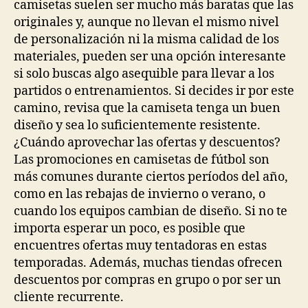
camisetas suelen ser mucho más baratas que las
originales y, aunque no llevan el mismo nivel
de personalización ni la misma calidad de los
materiales, pueden ser una opción interesante
si solo buscas algo asequible para llevar a los
partidos o entrenamientos. Si decides ir por este
camino, revisa que la camiseta tenga un buen
diseño y sea lo suficientemente resistente.
¿Cuándo aprovechar las ofertas y descuentos?
Las promociones en camisetas de fútbol son
más comunes durante ciertos períodos del año,
como en las rebajas de invierno o verano, o
cuando los equipos cambian de diseño. Si no te
importa esperar un poco, es posible que
encuentres ofertas muy tentadoras en estas
temporadas. Además, muchas tiendas ofrecen
descuentos por compras en grupo o por ser un
cliente recurrente.