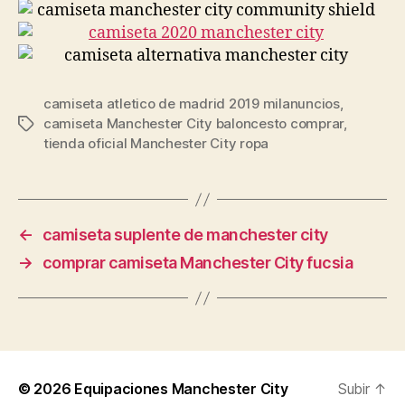
camiseta atletico de madrid 2019 milanuncios
,
camiseta Manchester City baloncesto comprar
,
Etiquetas
tienda oficial Manchester City ropa
←
camiseta suplente de manchester city
→
comprar camiseta Manchester City fucsia
© 2026
Equipaciones Manchester City
Subir
↑