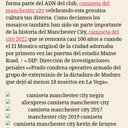
forma parte del ADN del club,
camiseta del
manchester city
celebrando esta genuina
cultura tan diversa. Como decíamos los
mosaicos también han sido un parte importante
de la historia del Manchester City,
camiseta del
city 2022
que se remonta casi 100 años a cuando
el El Mosaico original de la ciudad adornaba
por primera vez las puertas del estadio Maine
Road. ↑ « DIP: Dirección de investigaciones
penales »«Prado condena operativo armado del
grupo de exterminio de la dictadura de Maduro
que dejó al menos 18 muertos en La Vega».