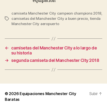
camiseta Manchester City campeon champions 2018
,
camisetas del Manchester City a buen precio
,
tienda
Etiquetas
Manchester City aeropuerto
←
camisetas del Manchester City a lo largo de
su historia
→
segunda camiseta del Manchester City 2018
© 2026
Equipaciones Manchester City
Subir
↑
Baratas