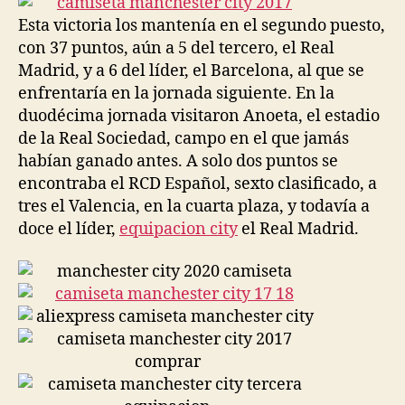
Esta victoria los mantenía en el segundo puesto,
con 37 puntos, aún a 5 del tercero, el Real
Madrid, y a 6 del líder, el Barcelona, al que se
enfrentaría en la jornada siguiente. En la
duodécima jornada visitaron Anoeta, el estadio
de la Real Sociedad, campo en el que jamás
habían ganado antes. A solo dos puntos se
encontraba el RCD Español, sexto clasificado, a
tres el Valencia, en la cuarta plaza, y todavía a
doce el líder,
equipacion city
el Real Madrid.