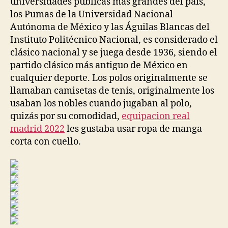
universidades públicas más grandes del país,
los Pumas de la Universidad Nacional
Autónoma de México y las Águilas Blancas del
Instituto Politécnico Nacional, es considerado el
clásico nacional y se juega desde 1936, siendo el
partido clásico más antiguo de México en
cualquier deporte. Los polos originalmente se
llamaban camisetas de tenis, originalmente los
usaban los nobles cuando jugaban al polo,
quizás por su comodidad,
equipacion real
madrid 2022
les gustaba usar ropa de manga
corta con cuello.