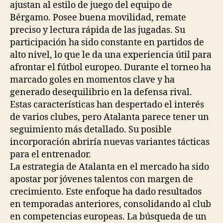
ajustan al estilo de juego del equipo de
Bérgamo. Posee buena movilidad, remate
preciso y lectura rápida de las jugadas. Su
participación ha sido constante en partidos de
alto nivel, lo que le da una experiencia útil para
afrontar el fútbol europeo. Durante el torneo ha
marcado goles en momentos clave y ha
generado desequilibrio en la defensa rival.
Estas características han despertado el interés
de varios clubes, pero Atalanta parece tener un
seguimiento más detallado. Su posible
incorporación abriría nuevas variantes tácticas
para el entrenador.
La estrategia de Atalanta en el mercado ha sido
apostar por jóvenes talentos con margen de
crecimiento. Este enfoque ha dado resultados
en temporadas anteriores, consolidando al club
en competencias europeas. La búsqueda de un