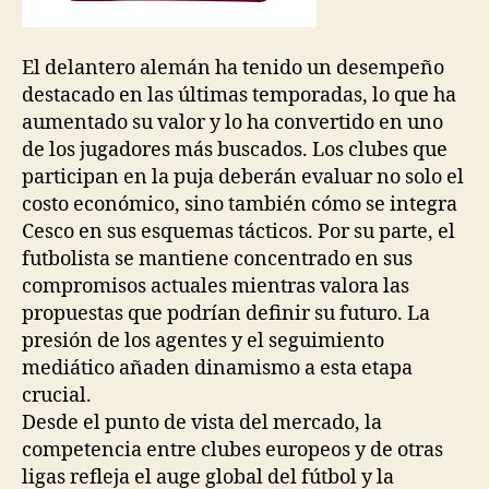
El delantero alemán ha tenido un desempeño
destacado en las últimas temporadas, lo que ha
aumentado su valor y lo ha convertido en uno
de los jugadores más buscados. Los clubes que
participan en la puja deberán evaluar no solo el
costo económico, sino también cómo se integra
Cesco en sus esquemas tácticos. Por su parte, el
futbolista se mantiene concentrado en sus
compromisos actuales mientras valora las
propuestas que podrían definir su futuro. La
presión de los agentes y el seguimiento
mediático añaden dinamismo a esta etapa
crucial.
Desde el punto de vista del mercado, la
competencia entre clubes europeos y de otras
ligas refleja el auge global del fútbol y la