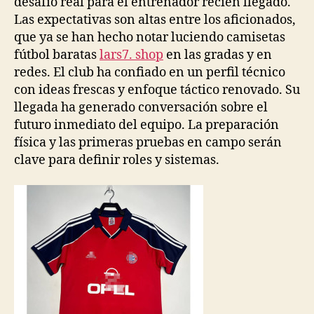
desafío real para el entrenador recién llegado.
Las expectativas son altas entre los aficionados,
que ya se han hecho notar luciendo camisetas
fútbol baratas
lars7. shop
en las gradas y en
redes. El club ha confiado en un perfil técnico
con ideas frescas y enfoque táctico renovado. Su
llegada ha generado conversación sobre el
futuro inmediato del equipo. La preparación
física y las primeras pruebas en campo serán
clave para definir roles y sistemas.