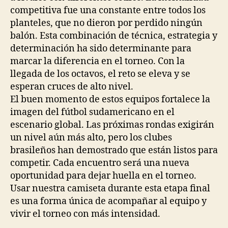
competitiva fue una constante entre todos los
planteles, que no dieron por perdido ningún
balón. Esta combinación de técnica, estrategia y
determinación ha sido determinante para
marcar la diferencia en el torneo. Con la
llegada de los octavos, el reto se eleva y se
esperan cruces de alto nivel.
El buen momento de estos equipos fortalece la
imagen del fútbol sudamericano en el
escenario global. Las próximas rondas exigirán
un nivel aún más alto, pero los clubes
brasileños han demostrado que están listos para
competir. Cada encuentro será una nueva
oportunidad para dejar huella en el torneo.
Usar nuestra camiseta durante esta etapa final
es una forma única de acompañar al equipo y
vivir el torneo con más intensidad.