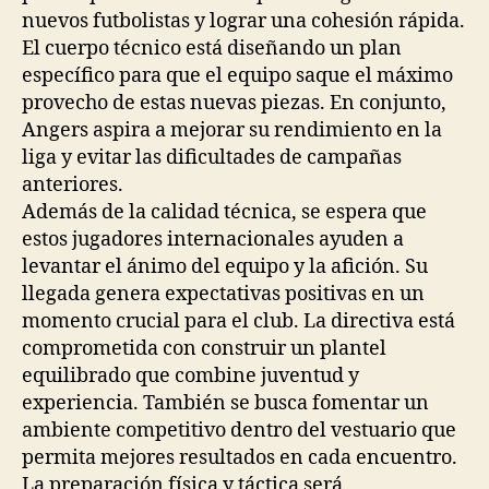
nuevos futbolistas y lograr una cohesión rápida.
El cuerpo técnico está diseñando un plan
específico para que el equipo saque el máximo
provecho de estas nuevas piezas. En conjunto,
Angers aspira a mejorar su rendimiento en la
liga y evitar las dificultades de campañas
anteriores.
Además de la calidad técnica, se espera que
estos jugadores internacionales ayuden a
levantar el ánimo del equipo y la afición. Su
llegada genera expectativas positivas en un
momento crucial para el club. La directiva está
comprometida con construir un plantel
equilibrado que combine juventud y
experiencia. También se busca fomentar un
ambiente competitivo dentro del vestuario que
permita mejores resultados en cada encuentro.
La preparación física y táctica será