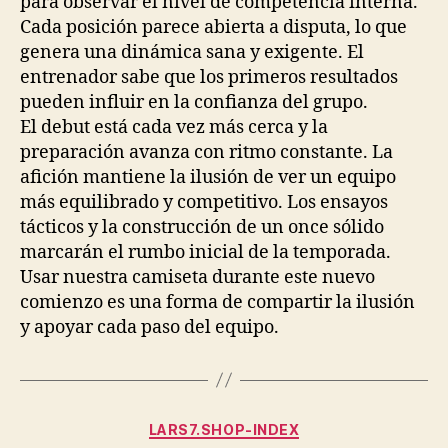
para observar el nivel de competencia interna.
Cada posición parece abierta a disputa, lo que
genera una dinámica sana y exigente. El
entrenador sabe que los primeros resultados
pueden influir en la confianza del grupo.
El debut está cada vez más cerca y la
preparación avanza con ritmo constante. La
afición mantiene la ilusión de ver un equipo
más equilibrado y competitivo. Los ensayos
tácticos y la construcción de un once sólido
marcarán el rumbo inicial de la temporada.
Usar nuestra camiseta durante este nuevo
comienzo es una forma de compartir la ilusión
y apoyar cada paso del equipo.
Categorías
LARS7.SHOP-INDEX