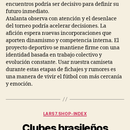
encuentros podría ser decisivo para definir su
futuro inmediato.
Atalanta observa con atención y el desenlace
del torneo podría acelerar decisiones. La
afición espera nuevas incorporaciones que
aporten dinamismo y competencia interna. El
proyecto deportivo se mantiene firme con una
identidad basada en trabajo colectivo y
evolución constante. Usar nuestra camiseta
durante estas etapas de fichajes y rumores es
una manera de vivir el fútbol con más cercanía
y emoción.
Categorías
LARS7.SHOP-INDEX
Clubes brasileños