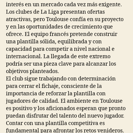
interés en un mercado cada vez más exigente.
Los clubes de La Liga presentan ofertas
atractivas, pero Toulouse confía en su proyecto
y en las oportunidades de crecimiento que
ofrece. El equipo francés pretende construir
una plantilla sólida, equilibrada y con
capacidad para competir a nivel nacional e
internacional. La llegada de este extremo
podría ser una pieza clave para alcanzar los
objetivos planteados.
El club sigue trabajando con determinación
para cerrar el fichaje, consciente de la
importancia de reforzar la plantilla con
jugadores de calidad. El ambiente en Toulouse
es positivo y los aficionados esperan que pronto
puedan disfrutar del talento del nuevo jugador.
Contar con una plantilla competitiva es
fundamental para afrontar los retos venideros.