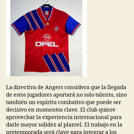
La directiva de Angers considera que la llegada
de estos jugadores aportará no solo talento, sino
también un espíritu combativo que puede ser
decisivo en momentos clave. El club quiere
aprovechar la experiencia internacional para
darle mayor solidez al plantel. El trabajo en la
pretemporada será clave para integrar a los