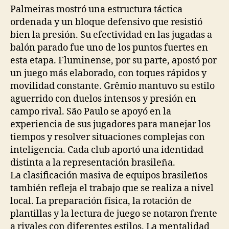
Palmeiras mostró una estructura táctica
ordenada y un bloque defensivo que resistió
bien la presión. Su efectividad en las jugadas a
balón parado fue uno de los puntos fuertes en
esta etapa. Fluminense, por su parte, apostó por
un juego más elaborado, con toques rápidos y
movilidad constante. Grêmio mantuvo su estilo
aguerrido con duelos intensos y presión en
campo rival. São Paulo se apoyó en la
experiencia de sus jugadores para manejar los
tiempos y resolver situaciones complejas con
inteligencia. Cada club aportó una identidad
distinta a la representación brasileña.
La clasificación masiva de equipos brasileños
también refleja el trabajo que se realiza a nivel
local. La preparación física, la rotación de
plantillas y la lectura de juego se notaron frente
a rivales con diferentes estilos. La mentalidad