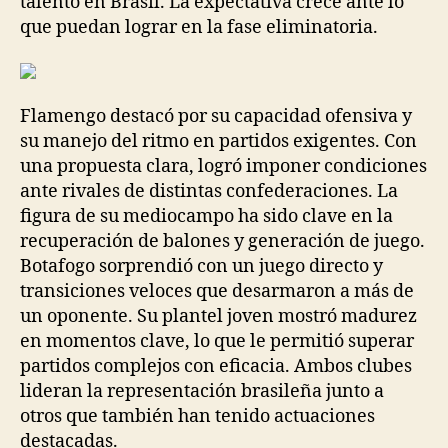
talento en Brasil. La expectativa crece ante lo
que puedan lograr en la fase eliminatoria.
Flamengo destacó por su capacidad ofensiva y
su manejo del ritmo en partidos exigentes. Con
una propuesta clara, logró imponer condiciones
ante rivales de distintas confederaciones. La
figura de su mediocampo ha sido clave en la
recuperación de balones y generación de juego.
Botafogo sorprendió con un juego directo y
transiciones veloces que desarmaron a más de
un oponente. Su plantel joven mostró madurez
en momentos clave, lo que le permitió superar
partidos complejos con eficacia. Ambos clubes
lideran la representación brasileña junto a
otros que también han tenido actuaciones
destacadas.