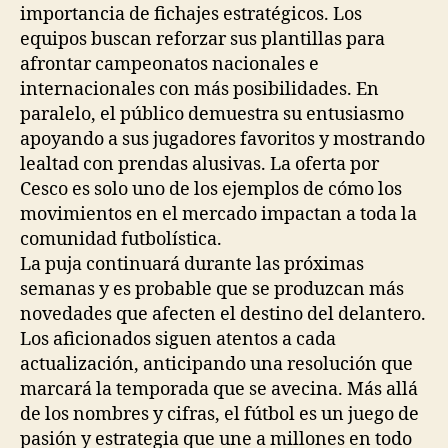
importancia de fichajes estratégicos. Los
equipos buscan reforzar sus plantillas para
afrontar campeonatos nacionales e
internacionales con más posibilidades. En
paralelo, el público demuestra su entusiasmo
apoyando a sus jugadores favoritos y mostrando
lealtad con prendas alusivas. La oferta por
Cesco es solo uno de los ejemplos de cómo los
movimientos en el mercado impactan a toda la
comunidad futbolística.
La puja continuará durante las próximas
semanas y es probable que se produzcan más
novedades que afecten el destino del delantero.
Los aficionados siguen atentos a cada
actualización, anticipando una resolución que
marcará la temporada que se avecina. Más allá
de los nombres y cifras, el fútbol es un juego de
pasión y estrategia que une a millones en todo