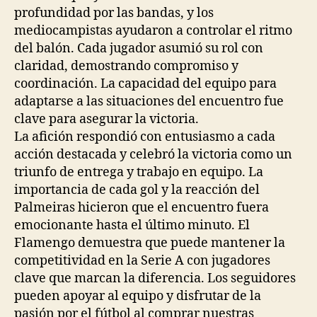
profundidad por las bandas, y los
mediocampistas ayudaron a controlar el ritmo
del balón. Cada jugador asumió su rol con
claridad, demostrando compromiso y
coordinación. La capacidad del equipo para
adaptarse a las situaciones del encuentro fue
clave para asegurar la victoria.
La afición respondió con entusiasmo a cada
acción destacada y celebró la victoria como un
triunfo de entrega y trabajo en equipo. La
importancia de cada gol y la reacción del
Palmeiras hicieron que el encuentro fuera
emocionante hasta el último minuto. El
Flamengo demuestra que puede mantener la
competitividad en la Serie A con jugadores
clave que marcan la diferencia. Los seguidores
pueden apoyar al equipo y disfrutar de la
pasión por el fútbol al comprar nuestras