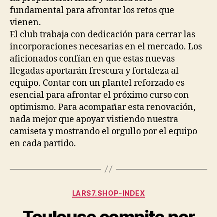
fundamental para afrontar los retos que
vienen.
El club trabaja con dedicación para cerrar las
incorporaciones necesarias en el mercado. Los
aficionados confían en que estas nuevas
llegadas aportarán frescura y fortaleza al
equipo. Contar con un plantel reforzado es
esencial para afrontar el próximo curso con
optimismo. Para acompañar esta renovación,
nada mejor que apoyar vistiendo nuestra
camiseta y mostrando el orgullo por el equipo
en cada partido.
Categorías
LARS7.SHOP-INDEX