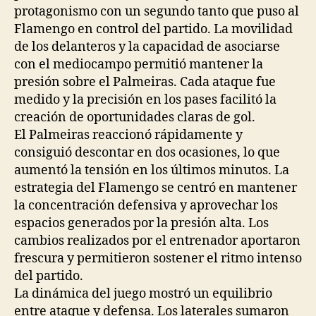
protagonismo con un segundo tanto que puso al
Flamengo en control del partido. La movilidad
de los delanteros y la capacidad de asociarse
con el mediocampo permitió mantener la
presión sobre el Palmeiras. Cada ataque fue
medido y la precisión en los pases facilitó la
creación de oportunidades claras de gol.
El Palmeiras reaccionó rápidamente y
consiguió descontar en dos ocasiones, lo que
aumentó la tensión en los últimos minutos. La
estrategia del Flamengo se centró en mantener
la concentración defensiva y aprovechar los
espacios generados por la presión alta. Los
cambios realizados por el entrenador aportaron
frescura y permitieron sostener el ritmo intenso
del partido.
La dinámica del juego mostró un equilibrio
entre ataque y defensa. Los laterales sumaron