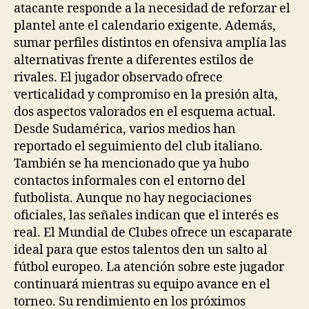
atacante responde a la necesidad de reforzar el
plantel ante el calendario exigente. Además,
sumar perfiles distintos en ofensiva amplía las
alternativas frente a diferentes estilos de
rivales. El jugador observado ofrece
verticalidad y compromiso en la presión alta,
dos aspectos valorados en el esquema actual.
Desde Sudamérica, varios medios han
reportado el seguimiento del club italiano.
También se ha mencionado que ya hubo
contactos informales con el entorno del
futbolista. Aunque no hay negociaciones
oficiales, las señales indican que el interés es
real. El Mundial de Clubes ofrece un escaparate
ideal para que estos talentos den un salto al
fútbol europeo. La atención sobre este jugador
continuará mientras su equipo avance en el
torneo. Su rendimiento en los próximos