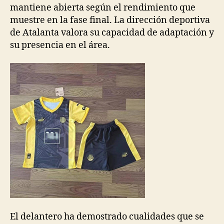
mantiene abierta según el rendimiento que
muestre en la fase final. La dirección deportiva
de Atalanta valora su capacidad de adaptación y
su presencia en el área.
El delantero ha demostrado cualidades que se