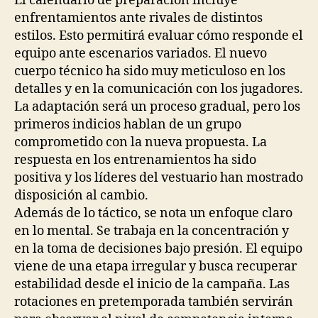
El calendario de preparación incluye
enfrentamientos ante rivales de distintos
estilos. Esto permitirá evaluar cómo responde el
equipo ante escenarios variados. El nuevo
cuerpo técnico ha sido muy meticuloso en los
detalles y en la comunicación con los jugadores.
La adaptación será un proceso gradual, pero los
primeros indicios hablan de un grupo
comprometido con la nueva propuesta. La
respuesta en los entrenamientos ha sido
positiva y los líderes del vestuario han mostrado
disposición al cambio.
Además de lo táctico, se nota un enfoque claro
en lo mental. Se trabaja en la concentración y
en la toma de decisiones bajo presión. El equipo
viene de una etapa irregular y busca recuperar
estabilidad desde el inicio de la campaña. Las
rotaciones en pretemporada también servirán