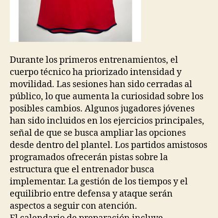
Durante los primeros entrenamientos, el
cuerpo técnico ha priorizado intensidad y
movilidad. Las sesiones han sido cerradas al
público, lo que aumenta la curiosidad sobre los
posibles cambios. Algunos jugadores jóvenes
han sido incluidos en los ejercicios principales,
señal de que se busca ampliar las opciones
desde dentro del plantel. Los partidos amistosos
programados ofrecerán pistas sobre la
estructura que el entrenador busca
implementar. La gestión de los tiempos y el
equilibrio entre defensa y ataque serán
aspectos a seguir con atención.