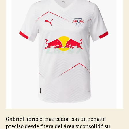
Gabriel abrió el marcador con un remate
preciso desde fuera del área y consolidó su