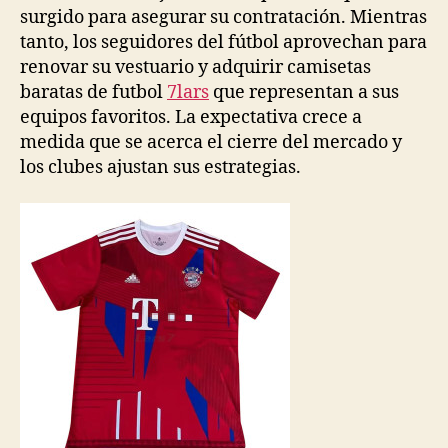
surgido para asegurar su contratación. Mientras
tanto, los seguidores del fútbol aprovechan para
renovar su vestuario y adquirir camisetas
baratas de futbol
7lars
que representan a sus
equipos favoritos. La expectativa crece a
medida que se acerca el cierre del mercado y
los clubes ajustan sus estrategias.