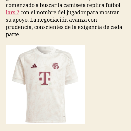
comenzado a buscar la camiseta replica futbol
lars 7
con el nombre del jugador para mostrar
su apoyo. La negociación avanza con
prudencia, conscientes de la exigencia de cada
parte.