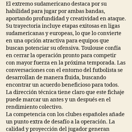
El extremo sudamericano destaca por su
habilidad para jugar por ambas bandas,
aportando profundidad y creatividad en ataque.
Su trayectoria incluye etapas exitosas en ligas
sudamericanas y europeas, lo que lo convierte
en una opción atractiva para equipos que
buscan potenciar su ofensiva. Toulouse confía
en cerrar la operación pronto para competir
con mayor fuerza en la próxima temporada. Las
conversaciones con el entorno del futbolista se
desarrollan de manera fluida, buscando
encontrar un acuerdo beneficioso para todos.
La dirección técnica tiene claro que este fichaje
puede marcar un antes y un después en el
rendimiento colectivo.
La competencia con los clubes españoles añade
un punto extra de desafío a la operación. La
calidad y proyección del jugador generan