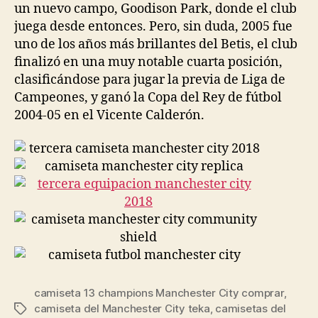
un nuevo campo, Goodison Park, donde el club
juega desde entonces. Pero, sin duda, 2005 fue
uno de los años más brillantes del Betis, el club
finalizó en una muy notable cuarta posición,
clasificándose para jugar la previa de Liga de
Campeones, y ganó la Copa del Rey de fútbol
2004-05 en el Vicente Calderón.
camiseta 13 champions Manchester City comprar
,
camiseta del Manchester City teka
,
camisetas del
Etiquetas