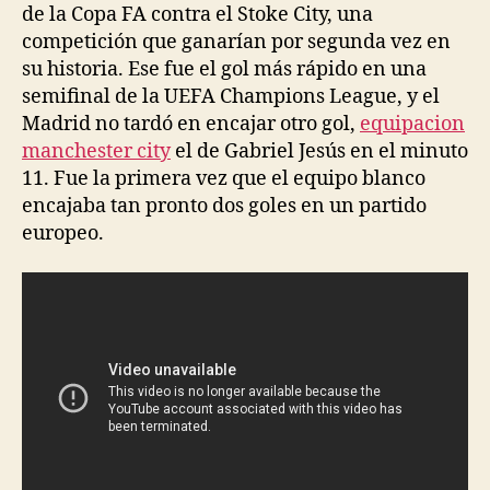
de la Copa FA contra el Stoke City, una
competición que ganarían por segunda vez en
su historia. Ese fue el gol más rápido en una
semifinal de la UEFA Champions League, y el
Madrid no tardó en encajar otro gol,
equipacion
manchester city
el de Gabriel Jesús en el minuto
11. Fue la primera vez que el equipo blanco
encajaba tan pronto dos goles en un partido
europeo.