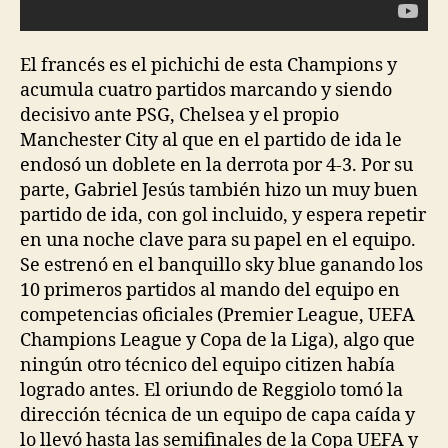
El francés es el pichichi de esta Champions y
acumula cuatro partidos marcando y siendo
decisivo ante PSG, Chelsea y el propio
Manchester City al que en el partido de ida le
endosó un doblete en la derrota por 4-3. Por su
parte, Gabriel Jesús también hizo un muy buen
partido de ida, con gol incluido, y espera repetir
en una noche clave para su papel en el equipo.
Se estrenó en el banquillo sky blue ganando los
10 primeros partidos al mando del equipo en
competencias oficiales (Premier League, UEFA
Champions League y Copa de la Liga), algo que
ningún otro técnico del equipo citizen había
logrado antes. El oriundo de Reggiolo tomó la
dirección técnica de un equipo de capa caída y
lo llevó hasta las semifinales de la Copa UEFA y