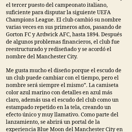
el tercer puesto del campeonato italiano,
suficiente para disputar la siguiente UEFA
Champions League. El club cambió su nombre
varias veces en sus primeros años, pasando de
Gorton FC y Ardwick AFC, hasta 1894. Después
de algunos problemas financieros, el club fue
reestructurado y rediseñado y se acordó el
nombre del Manchester City.
Me gusta mucho el diseño porque el escudo de
un club puede cambiar con el tiempo, pero el
nombre será siempre el mismo”. La camiseta
color azul marino con detalles en azul más
claro, además usa el escudo del club como un
estampado repetido en la tela, creando un
efecto único y muy llamativo. Como parte del
lanzamiento, se abrirá un portal de la
experiencia Blue Moon del Manchester City en