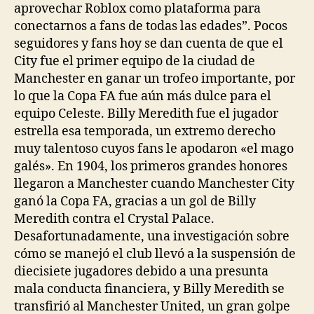
aprovechar Roblox como plataforma para
conectarnos a fans de todas las edades”. Pocos
seguidores y fans hoy se dan cuenta de que el
City fue el primer equipo de la ciudad de
Manchester en ganar un trofeo importante, por
lo que la Copa FA fue aún más dulce para el
equipo Celeste. Billy Meredith fue el jugador
estrella esa temporada, un extremo derecho
muy talentoso cuyos fans le apodaron «el mago
galés». En 1904, los primeros grandes honores
llegaron a Manchester cuando Manchester City
ganó la Copa FA, gracias a un gol de Billy
Meredith contra el Crystal Palace.
Desafortunadamente, una investigación sobre
cómo se manejó el club llevó a la suspensión de
diecisiete jugadores debido a una presunta
mala conducta financiera, y Billy Meredith se
transfirió al Manchester United, un gran golpe