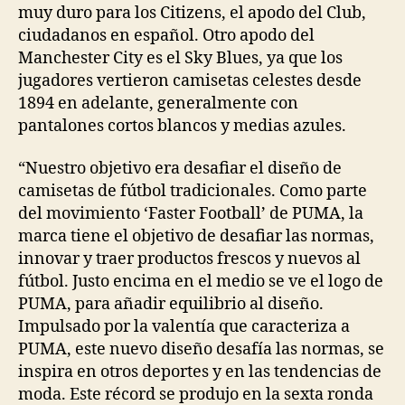
muy duro para los Citizens, el apodo del Club,
ciudadanos en español. Otro apodo del
Manchester City es el Sky Blues, ya que los
jugadores vertieron camisetas celestes desde
1894 en adelante, generalmente con
pantalones cortos blancos y medias azules.
“Nuestro objetivo era desafiar el diseño de
camisetas de fútbol tradicionales. Como parte
del movimiento ‘Faster Football’ de PUMA, la
marca tiene el objetivo de desafiar las normas,
innovar y traer productos frescos y nuevos al
fútbol. Justo encima en el medio se ve el logo de
PUMA, para añadir equilibrio al diseño.
Impulsado por la valentía que caracteriza a
PUMA, este nuevo diseño desafía las normas, se
inspira en otros deportes y en las tendencias de
moda. Este récord se produjo en la sexta ronda