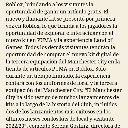
Roblox, brindando a los visitantes la
oportunidad de ganar un artículo gratis. El
nuevo y flamante kit se presentó por primera
vez en Roblox, lo que brinda a los jugadores la
oportunidad de explorar e interactuar con el
nuevo kit en PUMA y la experiencia Land of
Games. Todos los demás visitantes tendrán la
oportunidad de comprar el nuevo kit digital de
la tercera equipación del Manchester City en la
tienda de artículos PUMA en Roblox. Sólo
durante un tiempo limitado, la experiencia
contará con los uniformes de local y la tercera
equipación del Manchester City. “El Manchester
City ha sido testigo de muchos lanzamientos de
kits a lo largo de la historia del Club, incluidos
dos de los lanzamientos más exitosos en los
últimos meses con los kits de local y visitante
2022/23”, comentó Serena Gosling, directora de