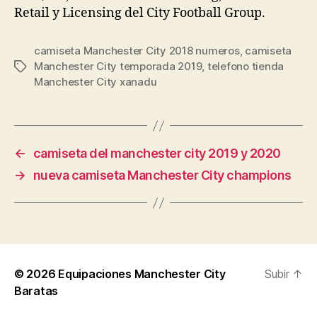
Retail y Licensing del City Football Group.
camiseta Manchester City 2018 numeros
,
camiseta
Manchester City temporada 2019
,
telefono tienda
Etiquetas
Manchester City xanadu
←
camiseta del manchester city 2019 y 2020
→
nueva camiseta Manchester City champions
© 2026
Equipaciones Manchester City
Subir
↑
Baratas