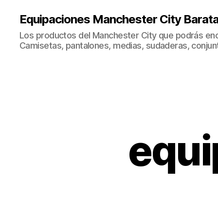
Equipaciones Manchester City Barat
Los productos del Manchester City que podrás enc
Camisetas, pantalones, medias, sudaderas, conjunto
equi