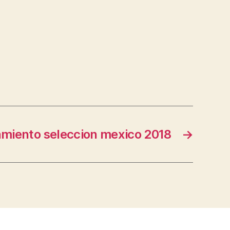
miento seleccion mexico 2018
→