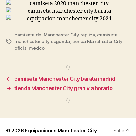
camiseta del Manchester City replica
,
camiseta
manchester city segunda
,
tienda Manchester City
Etiquetas
oficial mexico
←
camiseta Manchester City barata madrid
→
tienda Manchester City gran via horario
© 2026
Equipaciones Manchester City
Subir
↑