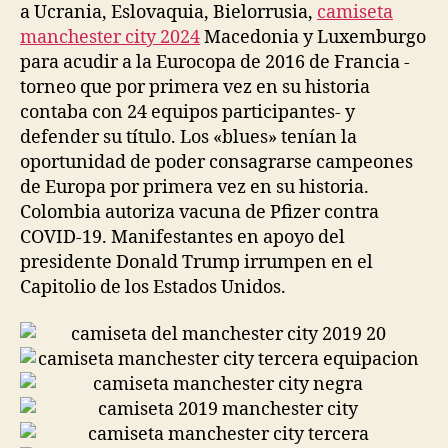
a Ucrania, Eslovaquia, Bielorrusia,
camiseta
manchester city 2024
Macedonia y Luxemburgo
para acudir a la Eurocopa de 2016 de Francia -
torneo que por primera vez en su historia
contaba con 24 equipos participantes- y
defender su título. Los «blues» tenían la
oportunidad de poder consagrarse campeones
de Europa por primera vez en su historia.
Colombia autoriza vacuna de Pfizer contra
COVID-19. Manifestantes en apoyo del
presidente Donald Trump irrumpen en el
Capitolio de los Estados Unidos.