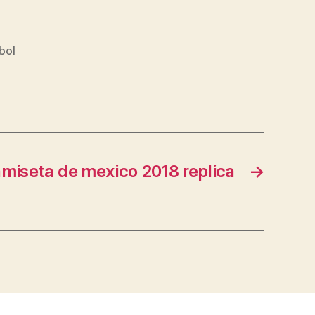
bol
miseta de mexico 2018 replica
→