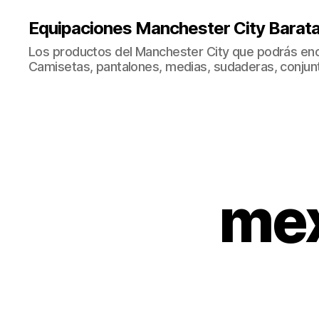
Equipaciones Manchester City Barat
Los productos del Manchester City que podrás enc
Camisetas, pantalones, medias, sudaderas, conjunto
mex