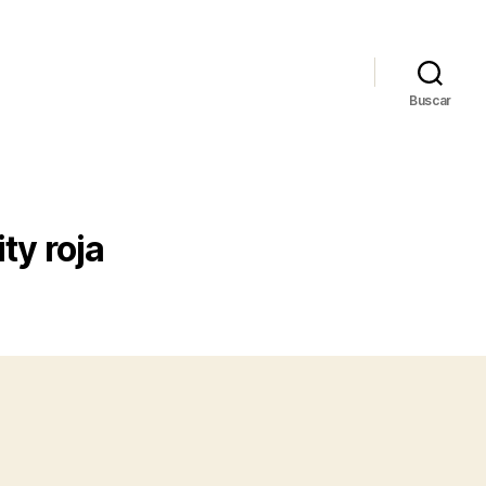
Buscar
ty roja