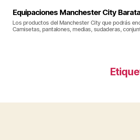
Equipaciones Manchester City Barat
Los productos del Manchester City que podrás enc
Camisetas, pantalones, medias, sudaderas, conjunto
Etique