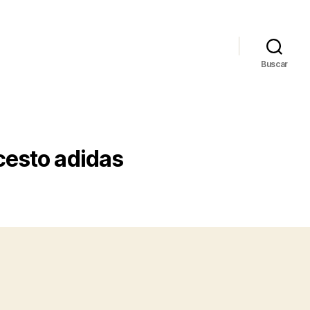
Buscar
cesto adidas