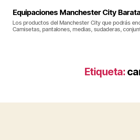
Equipaciones Manchester City Barat
Los productos del Manchester City que podrás enc
Camisetas, pantalones, medias, sudaderas, conjunto
Etiqueta:
ca