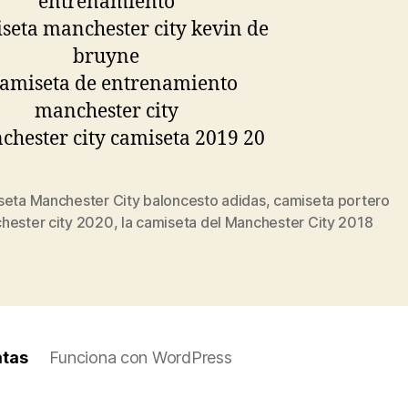
seta Manchester City baloncesto adidas
,
camiseta portero
s
hester city 2020
,
la camiseta del Manchester City 2018
atas
Funciona con WordPress