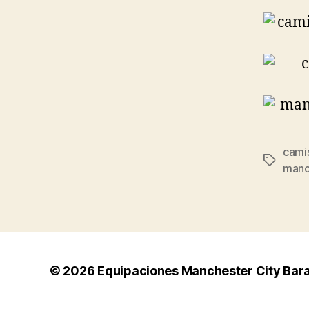
cami
Etiqueta
manc
© 2026
Equipaciones Manchester City Bar