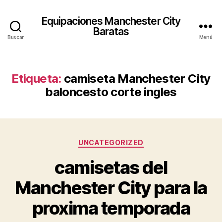
Equipaciones Manchester City
Baratas
Buscar
Menú
Etiqueta:
camiseta Manchester City
baloncesto corte ingles
Categorías
UNCATEGORIZED
camisetas del
Manchester City para la
proxima temporada