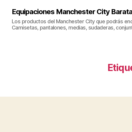
Equipaciones Manchester City Barat
Los productos del Manchester City que podrás enc
Camisetas, pantalones, medias, sudaderas, conjunto
Etiqu