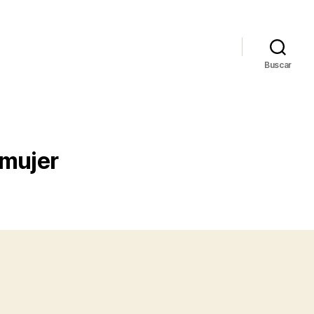
Buscar
 mujer